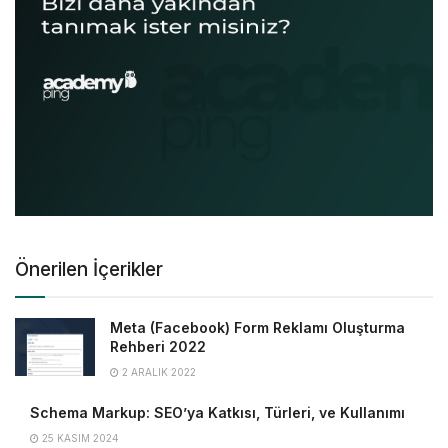
Önerilen İçerikler
Meta (Facebook) Form Reklamı Oluşturma
Rehberi 2022
2 ARALIK 2022
Schema Markup: SEO’ya Katkısı, Türleri, ve Kullanımı
25 KASIM 2024