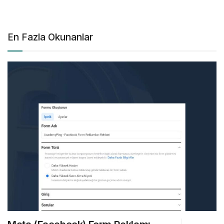
En Fazla Okunanlar